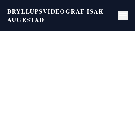
BRYLLUPSVIDEOGRAF ISAK
AUGESTAD